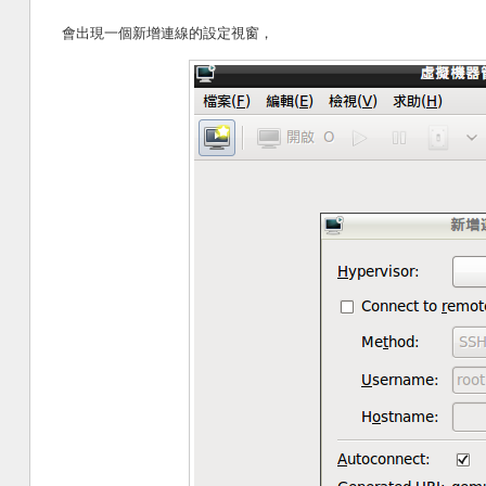
會出現一個新增連線的設定視窗，