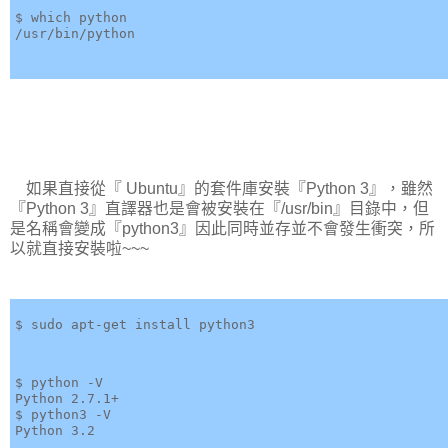
$ which python

如果直接從『 Ubuntu』的套件庫安裝『Python 3』，雖然
『Python 3』直譯器也是會被安裝在『/usr/bin』目錄中，但
是名稱會變成『python3』因此同時並存並不會發生衝突，所
以就直接安裝啦~~~
$ sudo apt-get install python3                        
$ python -V

Python 2.7.1+

$ python3 -V

Python 3.2