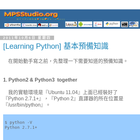
2011年10月6日 星期四
[Learning Python] 基本預備知識
在開始動手寫之前，先整理一下需要知道的預備知識。
1. Python2 & Python3 together
我的實驗環境是『Ubuntu 11.04』上面已經裝好了
『Python 2.7.1+』，『Python 2』直譯器的所在位置是
『/usr/bin/python』。
$ python -V

Python 2.7.1+